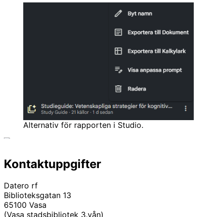
Alternativ för rapporten i Studio.
Kontaktuppgifter
Datero rf
Biblioteksgatan 13
65100 Vasa
(Vasa stadsbibliotek 3.vån)