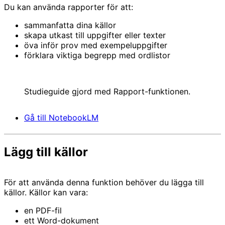
Du kan använda rapporter för att:
sammanfatta dina källor
skapa utkast till uppgifter eller texter
öva inför prov med exempeluppgifter
förklara viktiga begrepp med ordlistor
Studieguide gjord med Rapport-funktionen.
Gå till NotebookLM
Lägg till källor
För att använda denna funktion behöver du lägga till
källor. Källor kan vara:
en PDF-fil
ett Word-dokument