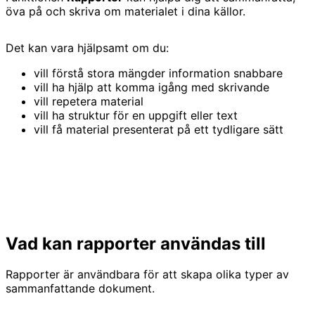
öva på och skriva om materialet i dina källor.
Det kan vara hjälpsamt om du:
vill förstå stora mängder information snabbare
vill ha hjälp att komma igång med skrivande
vill repetera material
vill ha struktur för en uppgift eller text
vill få material presenterat på ett tydligare sätt
Vad kan rapporter användas till
Rapporter är användbara för att skapa olika typer av
sammanfattande dokument.