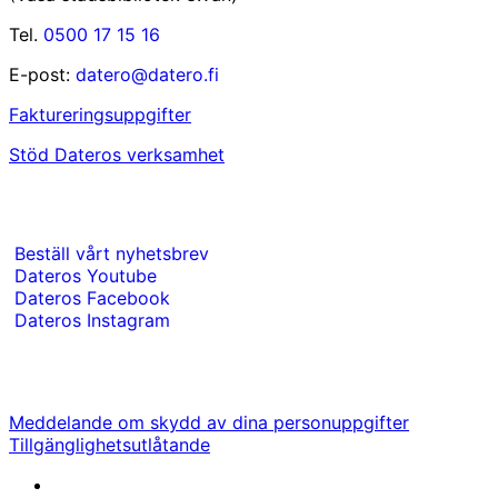
Tel.
0500 17 15 16
E-post:
datero@datero.fi
Faktureringsuppgifter
Stöd Dateros verksamhet
Beställ vårt nyhetsbrev
Dateros Youtube
Dateros Facebook
Dateros Instagram
Meddelande om skydd av dina personuppgifter
Tillgänglighetsutlåtande