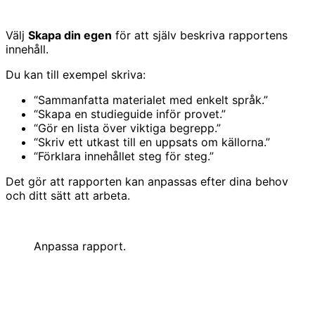
Välj
Skapa din egen
för att själv beskriva rapportens
innehåll.
Du kan till exempel skriva:
“Sammanfatta materialet med enkelt språk.”
“Skapa en studieguide inför provet.”
“Gör en lista över viktiga begrepp.”
“Skriv ett utkast till en uppsats om källorna.”
“Förklara innehållet steg för steg.”
Det gör att rapporten kan anpassas efter dina behov
och ditt sätt att arbeta.
Anpassa rapport.