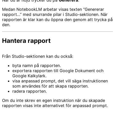
Medan NotebookLM arbetar visas texten “Genererar
rapport…” med snurrande pilar i Studio-sektionen. När
rapporten är klar kan du öppna den genom att trycka på
den.
Hantera rapport
Från Studio-sektionen kan du också:
byta namn på rapporten.
exportera rapporten till Google Dokument och
Google Kalkylark.
visa anpassad prompt, det vill säga instruktionen
som användes för att skapa rapporten.
radera rapporten.
Om du inte skrev en egen instruktion när du skapade
rapporten visas inte alternativet för anpassad prompt.