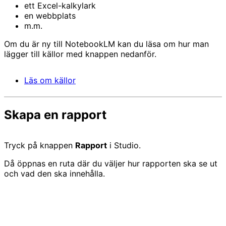
ett Excel-kalkylark
en webbplats
m.m.
Om du är ny till NotebookLM kan du läsa om hur man
lägger till källor med knappen nedanför.
Läs om källor
Skapa en rapport
Tryck på knappen
Rapport
i Studio.
Då öppnas en ruta där du väljer hur rapporten ska se ut
och vad den ska innehålla.