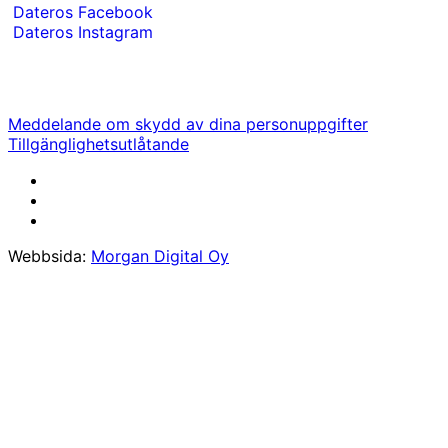
Dateros Facebook
Dateros Instagram
Meddelande om skydd av dina personuppgifter
Tillgänglighetsutlåtande
Webbsida:
Morgan Digital Oy