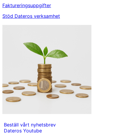
Faktureringsuppgifter
Stöd Dateros verksamhet
Beställ vårt nyhetsbrev
Dateros Youtube