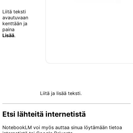
Liitä teksti
avautuvaan
kenttään ja
paina
Lisää
.
Liitä ja lisää teksti.
Etsi lähteitä internetistä
NotebookLM voi myös auttaa sinua löytämään tietoa