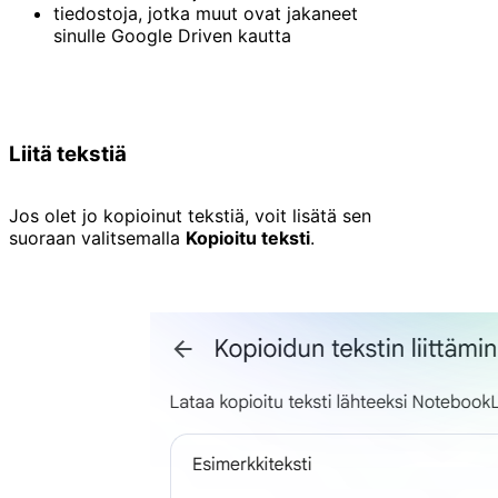
tiedostoja, jotka muut ovat jakaneet
sinulle Google Driven kautta
Liitä tekstiä
Jos olet jo kopioinut tekstiä, voit lisätä sen
suoraan valitsemalla
Kopioitu teksti
.