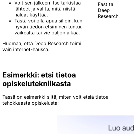
Voit sen jälkeen itse tarkistaa
Fast tai
lähteet ja valita, mitä niistä
Deep
haluat käyttää.
Research.
Tästä voi olla apua silloin, kun
hyvän tiedon etsiminen tuntuu
vaikealta tai vie paljon aikaa.
Huomaa, että Deep Research toimii
vain internet-haussa.
Esimerkki: etsi tietoa
opiskelutekniikasta
Tässä on esimerkki siitä, miten voit etsiä tietoa
tehokkaasta opiskelusta: