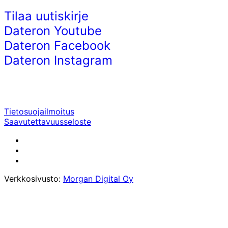
Tilaa uutiskirje
Dateron Youtube
Dateron Facebook
Dateron Instagram
Tietosuojailmoitus
Saavutettavuusseloste
Verkkosivusto:
Morgan Digital Oy