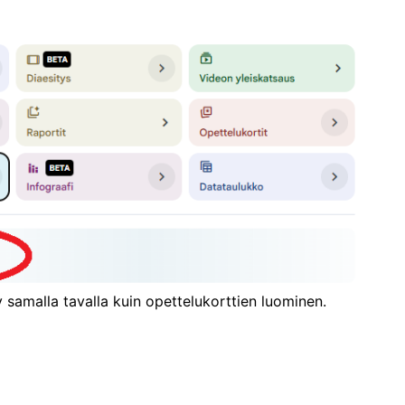
 samalla tavalla kuin opettelukorttien luominen.