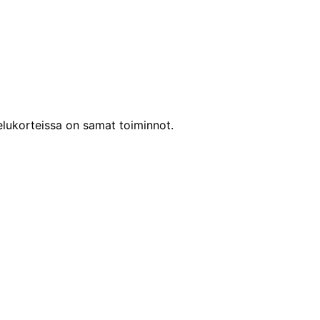
lukorteissa on samat toiminnot.