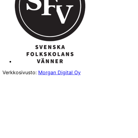
Verkkosivusto:
Morgan Digital Oy