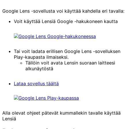
Google Lens -sovellusta voi käyttää kahdella eri tavalla:
Voit käyttää Lensiä Google -hakukoneen kautta
Tai voit ladata erillisen Google Lens -sovelluksen
Play-kaupasta ilmaiseksi.
Tällöin voit avata Lensin suoraan laitteesi
alkunäytöstä
Lataa sovellus täältä
Alla olevat ohjeet pätevät kummallekin tavalle käyttää
Lensiä