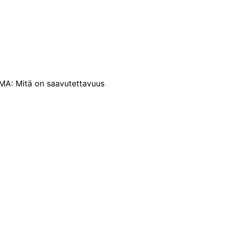
MA: Mitä on saavutettavuus