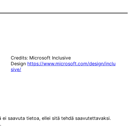
Credits: Microsoft Inclusive
Design
https://www.microsoft.com/design/inclu
sive/
 saavuta tietoa, ellei sitä tehdä saavutettavaksi.
.