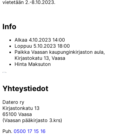
vietetään 2.-8.10.2023.
Info
Alkaa
4.10.2023 14:00
Loppuu
5.10.2023 18:00
Paikka
Vaasan kaupunginkirjaston aula,
Kirjastokatu 13, Vaasa
Hinta
Maksuton
Yhteystiedot
Datero ry
Kirjastonkatu 13
65100 Vaasa
(Vaasan pääkirjasto 3.krs)
Puh.
0500 17 15 16