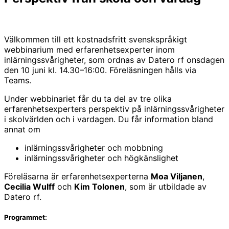
Välkommen till ett kostnadsfritt svenskspråkigt
webbinarium med erfarenhetsexperter inom
inlärningssvårigheter, som ordnas av Datero rf onsdagen
den 10 juni kl. 14.30
–16:00
. Föreläsningen hålls via
Teams.
Under webbinariet får du ta del av tre olika
erfarenhetsexperters perspektiv på inlärningssvårigheter
i skolvärlden och i vardagen. Du får information bland
annat om
inlärningssvårigheter och mobbning
inlärningssvårigheter och högkänslighet
Föreläsarna är erfarenhetsexperterna
Moa Viljanen
,
Cecilia Wulff
och
Kim Tolonen
, som är utbildade av
Datero rf.
Programmet: