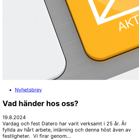
Nyhetsbrev
Vad händer hos oss?
19.8.2024
Vardag och fest Datero har varit verksamt i 25 år. År
fyllda av hårt arbete, inlärning och denna höst även av
festligheter. Vi firar genom…