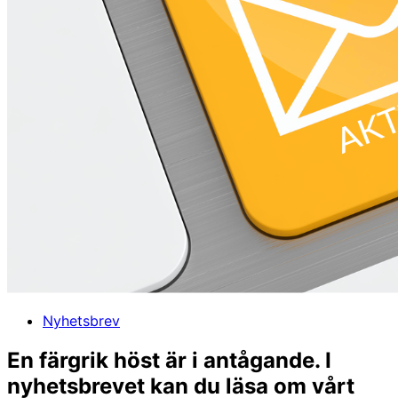
Nyhetsbrev
En färgrik höst är i antågande. I
nyhetsbrevet kan du läsa om vårt