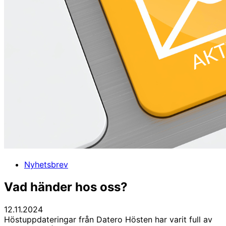
Nyhetsbrev
Vad händer hos oss?
12.11.2024
Höstuppdateringar från Datero Hösten har varit full av