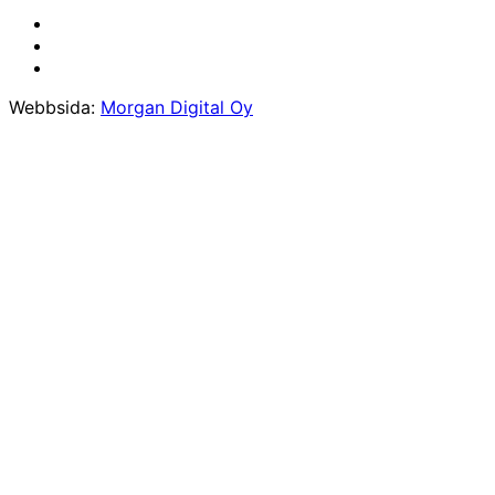
Webbsida:
Morgan Digital Oy