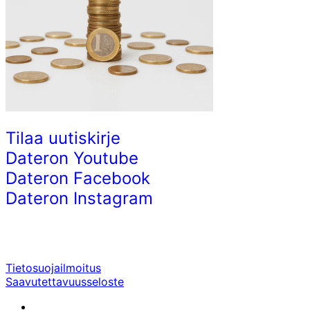
Tilaa uutiskirje
Dateron Youtube
Dateron Facebook
Dateron Instagram
Tietosuojailmoitus
Saavutettavuusseloste