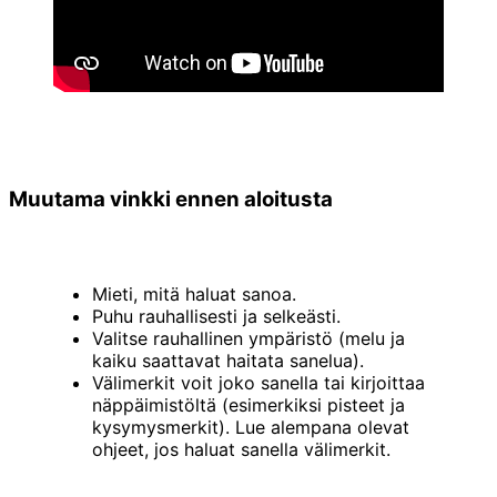
Muutama vinkki ennen aloitusta
Mieti, mitä haluat sanoa.
Puhu rauhallisesti ja selkeästi.
Valitse rauhallinen ympäristö (melu ja
kaiku saattavat haitata sanelua).
Välimerkit voit joko sanella tai kirjoittaa
näppäimistöltä (esimerkiksi pisteet ja
kysymysmerkit). Lue alempana olevat
ohjeet, jos haluat sanella välimerkit.