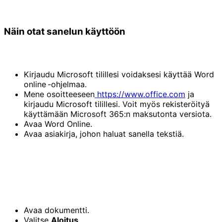
Näin otat sanelun käyttöön
Kirjaudu Microsoft tilillesi voidaksesi käyttää Word
online -ohjelmaa.
Mene osoitteeseen
https://www.office.com
ja
kirjaudu Microsoft tilillesi. Voit myös rekisteröityä
käyttämään Microsoft 365:n maksutonta versiota.
Avaa Word Online.
Avaa asiakirja, johon haluat sanella tekstiä.
Avaa dokumentti.
Valitse
Aloitus
.