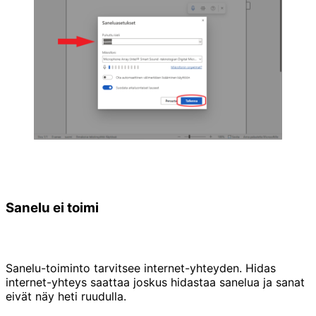
Sanelu ei toimi
Sanelu-toiminto tarvitsee internet-yhteyden. Hidas
internet-yhteys saattaa joskus hidastaa sanelua ja sanat
eivät näy heti ruudulla.