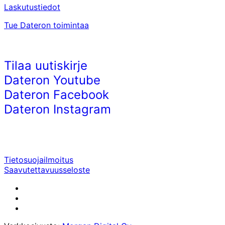
Laskutustiedot
Tue Dateron toimintaa
Tilaa uutiskirje
Dateron Youtube
Dateron Facebook
Dateron Instagram
Tietosuojailmoitus
Saavutettavuusseloste