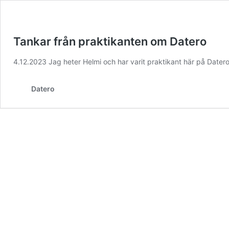
Tankar från praktikanten om Datero
4.12.2023 Jag heter Helmi och har varit praktikant här på Dater
Datero